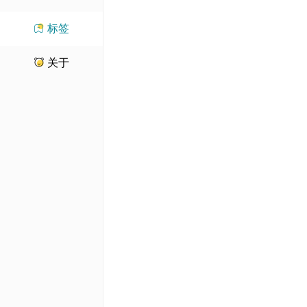
标签
关于