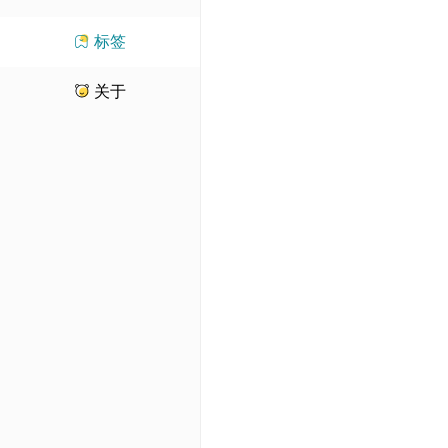
标签
关于