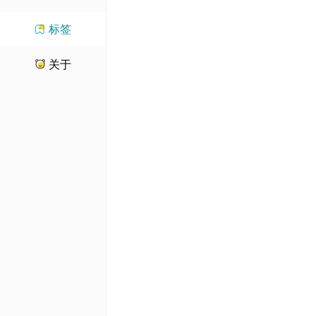
标签
关于