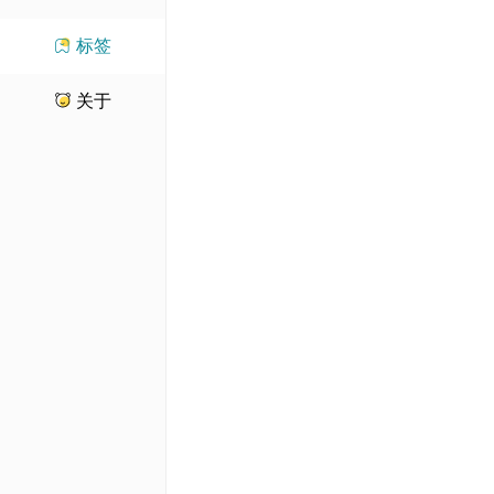
标签
关于