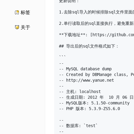
标签
关于