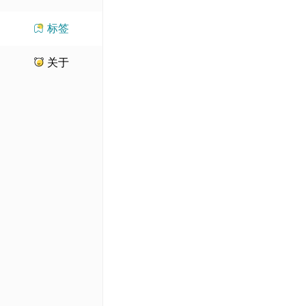
标签
关于